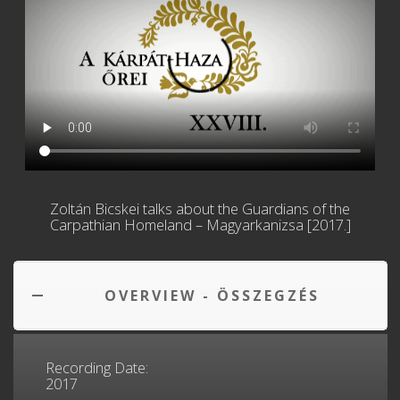
Zoltán Bicskei talks about the
Guardians of the
Carpathian Homeland – Magyarkanizsa [2017.]
OVERVIEW - ÖSSZEGZÉS
Recording Date:
2017