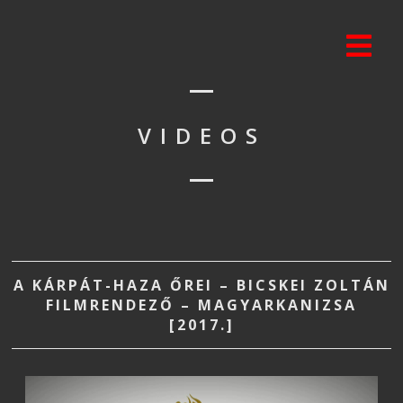
VIDEOS
A KÁRPÁT-HAZA ŐREI – BICSKEI ZOLTÁN
FILMRENDEZŐ – MAGYARKANIZSA
[2017.]