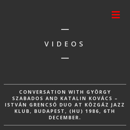
VIDEOS
CONVERSATION WITH GYÖRGY
SZABADOS AND KATALIN KOVÁCS –
ISTVÁN GRENCSÓ DUO AT KÖZGÁZ JAZZ
KLUB, BUDAPEST, (HU) 1986, 6TH
DECEMBER.