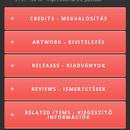
CREDITS - MEGVALÓSÍTÁS
ARTWORK - KIVITELEZÉS
RELEASES - KIADVÁNYOK
REVIEWS - ISMERTETÉSEK
RELATED ITEMS - KIEGÉSZÍTŐ
INFORMÁCIÓK