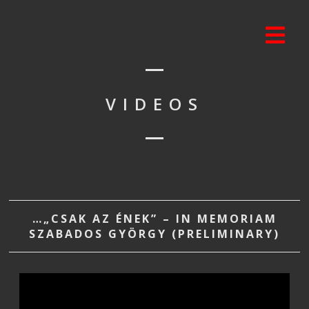
VIDEOS
…„CSAK AZ ÉNEK” – IN MEMORIAM
SZABADOS GYÖRGY (PRELIMINARY)