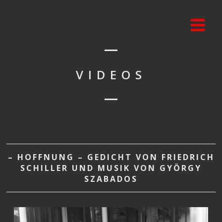
VIDEOS
– HOFFNUNG – GEDICHT VON FRIEDRICH
SCHILLER UND MUSIK VON GYÖRGY
SZABADOS