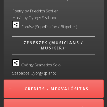
Poetry by Friedrich Schiller
Music by György Szabados
Fohász (Supplication / Bittgebet)
ZENÉSZEK (MUSICIANS /
MUSIKER):
György Szabados Solo
Szabados György (piano)
CREDITS - MEGVALÓSÍTÁS