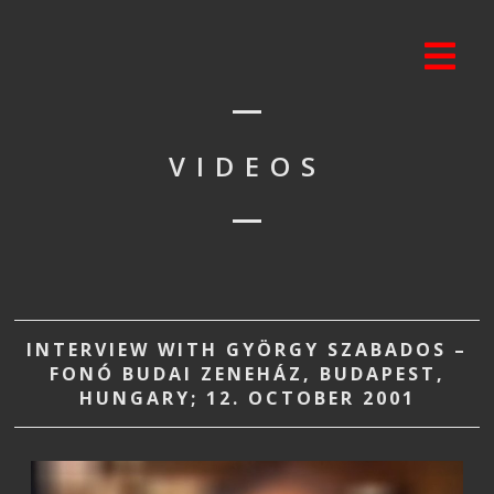
VIDEOS
INTERVIEW WITH GYÖRGY SZABADOS –
FONÓ BUDAI ZENEHÁZ, BUDAPEST,
HUNGARY; 12. OCTOBER 2001