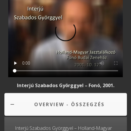
Interjú Szabados Györggyel – Fonó, 2001.
OVERVIEW - ÖSSZEGZÉS
Interjú Szabados Györggyel – Holland-Magyar