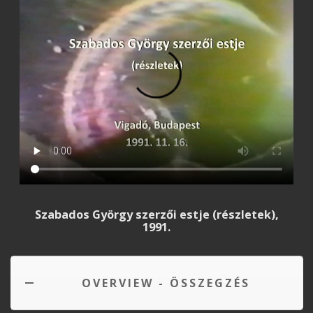
Szabados György szerzői estje (részletek),
1991.
OVERVIEW - ÖSSZEGZÉS