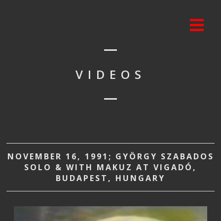
VIDEOS
NOVEMBER 16, 1991; GYÖRGY SZABADOS
SOLO & WITH MAKUZ AT VIGADÓ,
BUDAPEST, HUNGARY