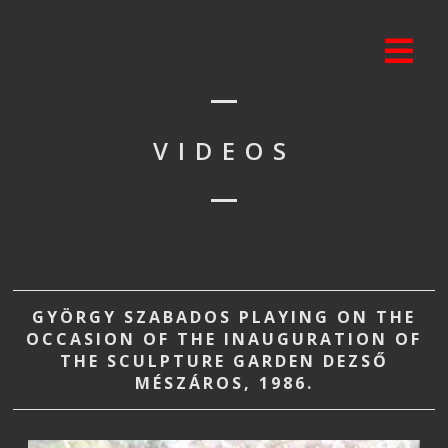
VIDEOS
GYÖRGY SZABADOS PLAYING ON THE
OCCASION OF THE INAUGURATION OF
THE SCULPTURE GARDEN DEZSŐ
MÉSZÁROS, 1986.