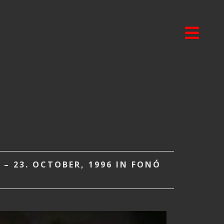
 – 23. OCTOBER, 1996 IN FONÓ