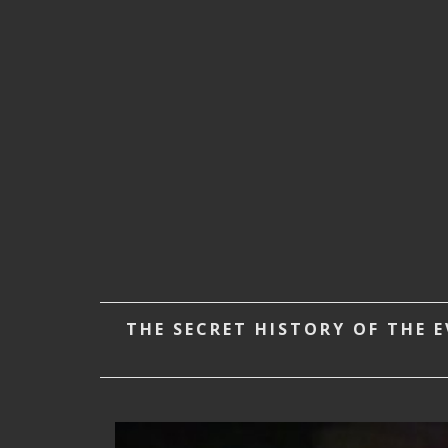
THE SECRET HISTORY OF THE E