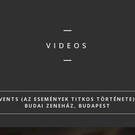
VIDEOS
VENTS (AZ ESEMÉNYEK TITKOS TÖRTÉNETE)
BUDAI ZENEHÁZ, BUDAPEST