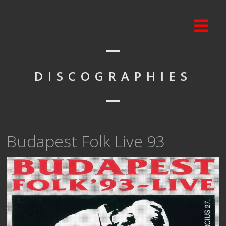
DISCOGRAPHIES
Budapest Folk Live 93