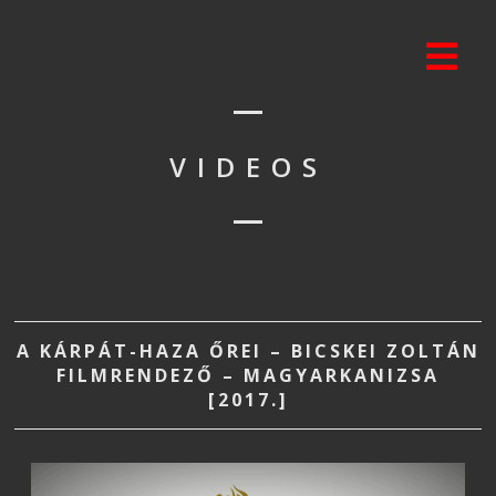
VIDEOS
A KÁRPÁT-HAZA ŐREI – BICSKEI ZOLTÁN
FILMRENDEZŐ – MAGYARKANIZSA
[2017.]