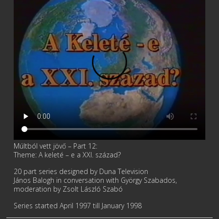
Múltból vett jövő – Part 12:
Theme: A keleté – e a XXI. század?
20 part series designed by Duna Television
János Balogh in conversation with György Szabados,
moderation by Zsolt László Szabó
Series started April 1997 till January 1998