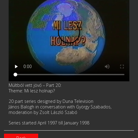
Múltból vett jövő – Part 20:
Theme: Mi lesz holnap?
20 part series designed by Duna Television
János Balogh in conversation with György Szabados,
moderation by Zsolt László Szabó
Series started April 1997 till January 1998