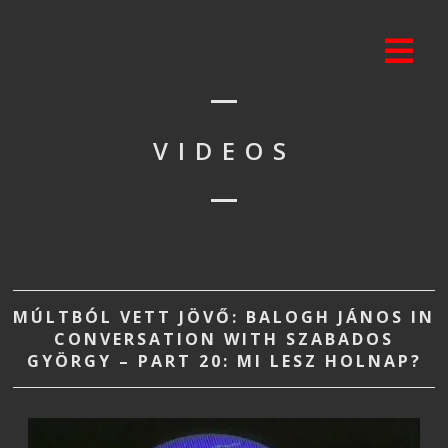
VIDEOS
MÚLTBÓL VETT JÖVŐ: BALOGH JÁNOS IN
CONVERSATION WITH SZABADOS
GYÖRGY – PART 20: MI LESZ HOLNAP?