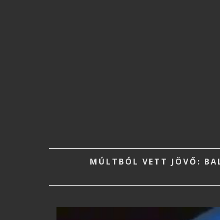
MÚLTBÓL VETT JÖVŐ: BA