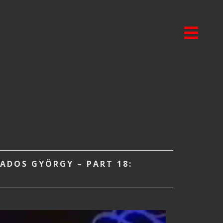
ADOS GYÖRGY – PART 18: