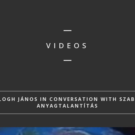
VIDEOS
LOGH JÁNOS IN CONVERSATION WITH SZAB
ANYAGTALANTÍTÁS