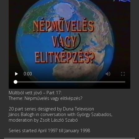
Múltból vett jövő – Part 17:
Theme: Népművelés vagy elitképzés?
20 part series designed by Duna Television
János Balogh in conversation with György Szabados,
moderation by Zsolt László Szabó
Series started April 1997 till January 1998