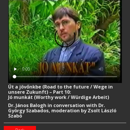
Út a jövőnkbe (Road to the future / Wege in
unsere Zukunft) – Part 10:
Jó munkát (Worthy work / Würdige Arbeit)
Dr. János Balogh in conversation with Dr.
György Szabados, moderation by Zsolt László
Szabó