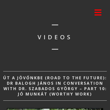
VIDEOS
ÚT A JÖVŐNKBE (ROAD TO THE FUTURE):
DR BALOGH JÁNOS IN CONVERSATION
WITH DR. SZABADOS GYÖRGY – PART 10:
JÓ MUNKÁT (WORTHY WORK)