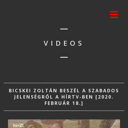
VIDEOS
BICSKEI ZOLTÁN BESZÉL A SZABADOS
JELENSÉGRŐL A HÍRTV-BEN [2020.
FEBRUÁR 18.]