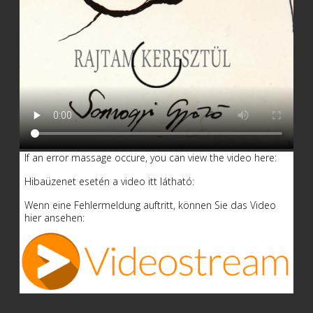
If an error massage occure, you can view the video here:
Hibaüzenet esetén a video itt látható:
Wenn eine Fehlermeldung auftritt, können Sie das Video
hier ansehen: