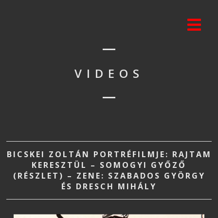
VIDEOS
BICSKEI ZOLTÁN PORTRÉFILMJE: RAJTAM
KERESZTÜL – SOMOGYI GYŐZŐ
(RÉSZLET) – ZENE: SZABADOS GYÖRGY
ÉS DRESCH MIHÁLY