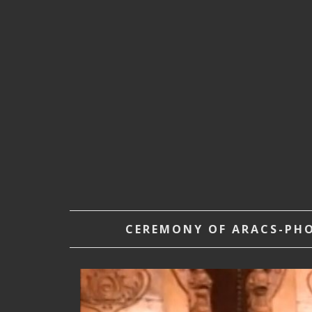
CEREMONY OF ARACS-PHOE