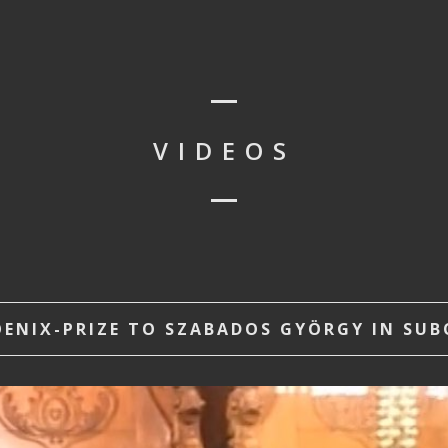
VIDEOS
NIX-PRIZE TO SZABADOS GYÖRGY IN SUBOT