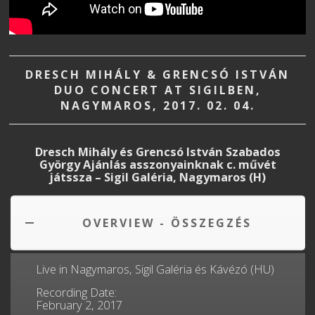
DRESCH MIHÁLY & GRENCSÓ ISTVÁN
DUO CONCERT AT SIGILBEN,
NAGYMAROS, 2017. 02. 04.
Dresch Mihály és Grencsó István Szabados
György Ajánlás asszonyainknak c. művét
játssza – Sigil Galéria, Nagymaros (H)
OVERVIEW - ÖSSZEGZÉS
Live in Nagymaros, Sigil Galéria és Kávézó (HU)
Recording Date:
February 2, 2017