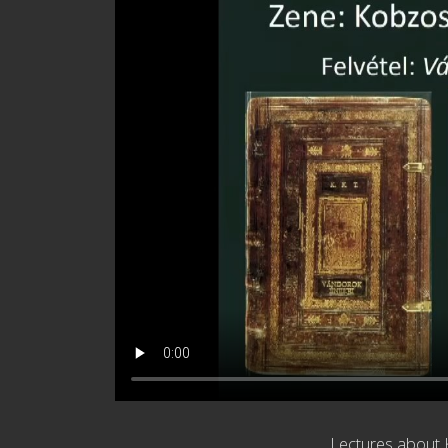
Lectures about