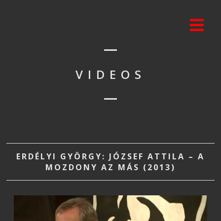
VIDEOS
ERDÉLYI GYÖRGY: JÓZSEF ATTILA – A
MOZDONY AZ MÁS (2013)