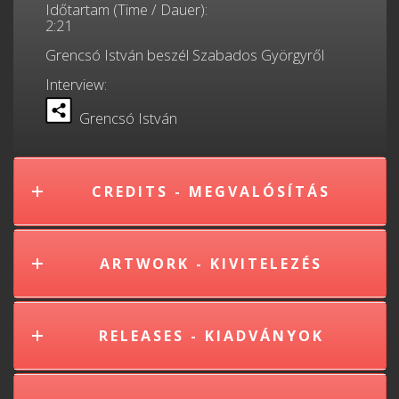
Időtartam (Time / Dauer):
2:21
Grencsó István beszél Szabados Györgyről
Interview:
Grencsó István
CREDITS - MEGVALÓSÍTÁS
ARTWORK - KIVITELEZÉS
RELEASES - KIADVÁNYOK