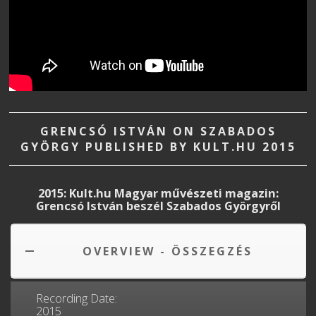
GRENCSÓ ISTVÁN ON SZABADOS
GYÖRGY PUBLISHED BY KULT.HU 2015
2015: Kult.hu Magyar művészeti magazin:
Grencsó István beszél Szabados Györgyről
OVERVIEW - ÖSSZEGZÉS
Recording Date:
2015