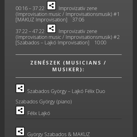
00:16 – 37:22
Improvizatív zene
(Improvisation music / Improvisationsmusik) #1
[MAKUZ Improvisation] 37:06
37:22 – 47:22
Improvizatív zene
(Improvisation music / Improvisationsmusik) #2
[Szabados – Lajkó Improvisation] 10:00
ZENÉSZEK (MUSICIANS /
MUSIKER):
Szabados György – Lajkó Félix Duo
Szabados György (piano)
Félix Lajkó
György Szabados & MAKUZ