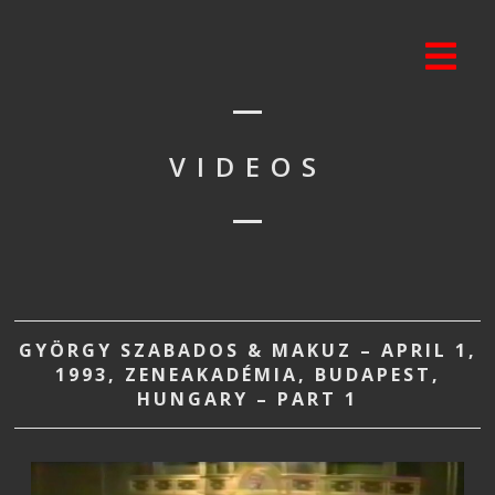
VIDEOS
GYÖRGY SZABADOS & MAKUZ – APRIL 1,
1993, ZENEAKADÉMIA, BUDAPEST,
HUNGARY – PART 1