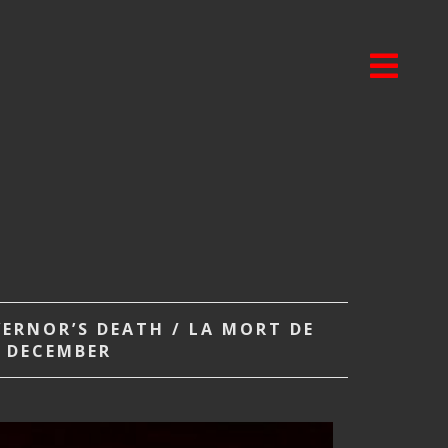
ERNOR’S DEATH / LA MORT DE
H DECEMBER