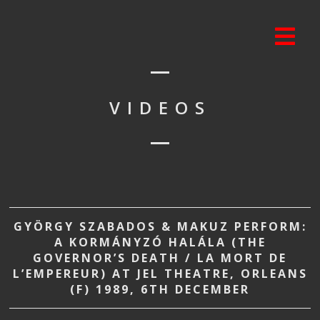
VIDEOS
GYÖRGY SZABADOS & MAKUZ PERFORM:
A KORMÁNYZÓ HALÁLA (THE
GOVERNOR’S DEATH / LA MORT DE
L’EMPEREUR) AT JEL THEATRE, ORLEANS
(F) 1989, 6TH DECEMBER