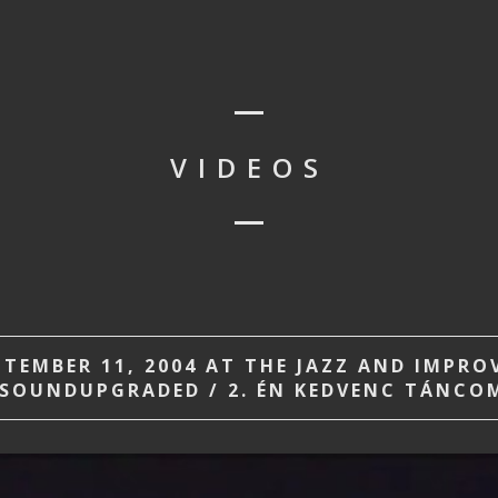
VIDEOS
TEMBER 11, 2004 AT THE JAZZ AND IMPROV
 SOUNDUPGRADED / 2. ÉN KEDVENC TÁNCO