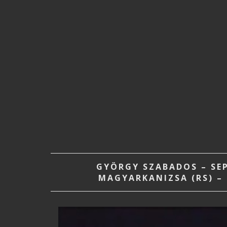
GYÖRGY SZABADOS – SEP
MAGYARKANIZSA (RS) –