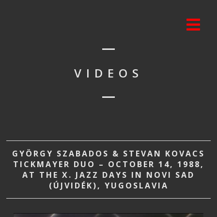
VIDEOS
GYÖRGY SZABADOS & STEVAN KOVACS
TICKMAYER DUO – OCTOBER 14, 1988,
AT THE X. JAZZ DAYS IN NOVI SAD
(ÚJVIDÉK), YUGOSLAVIA