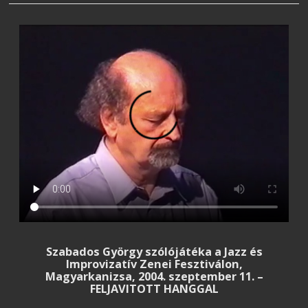
Szabados György szólójátéka a Jazz és
Improvizatív Zenei Fesztiválon,
Magyarkanizsa, 2004. szeptember 11. –
FELJAVITOTT HANGGAL