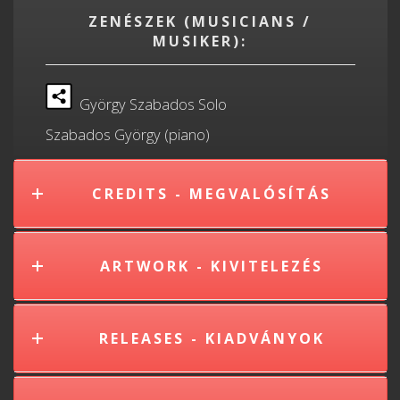
ZENÉSZEK (MUSICIANS /
MUSIKER):
György Szabados Solo
Szabados György (piano)
CREDITS - MEGVALÓSÍTÁS
ARTWORK - KIVITELEZÉS
RELEASES - KIADVÁNYOK