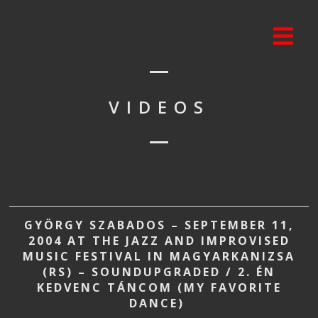
VIDEOS
GYÖRGY SZABADOS – SEPTEMBER 11,
2004 AT THE JAZZ AND IMPROVISED
MUSIC FESTIVAL IN MAGYARKANIZSA
(RS) – SOUNDUPGRADED / 2. ÉN
KEDVENC TÁNCOM (MY FAVORITE
DANCE)