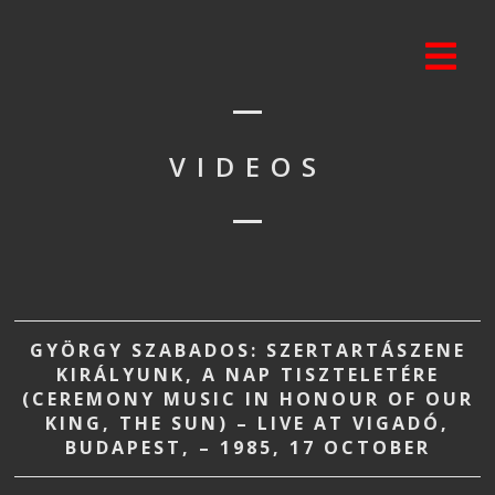
VIDEOS
GYÖRGY SZABADOS: SZERTARTÁSZENE
KIRÁLYUNK, A NAP TISZTELETÉRE
(CEREMONY MUSIC IN HONOUR OF OUR
KING, THE SUN) – LIVE AT VIGADÓ,
BUDAPEST, – 1985, 17 OCTOBER