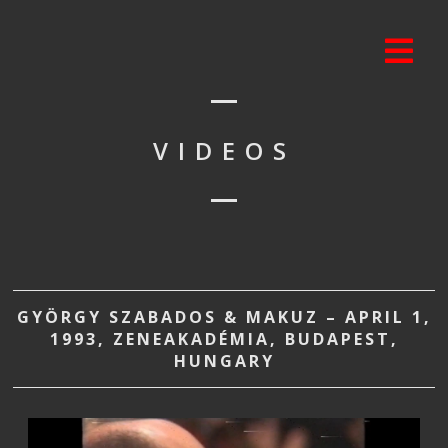
VIDEOS
GYÖRGY SZABADOS & MAKUZ – APRIL 1,
1993, ZENEAKADÉMIA, BUDAPEST,
HUNGARY