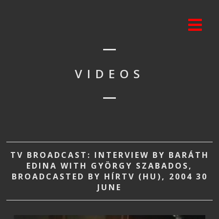
VIDEOS
TV BROADCAST: INTERVIEW BY BARÁTH
EDINA WITH GYÖRGY SZABADOS,
BROADCASTED BY HÍRTV (HU), 2004 30
JUNE