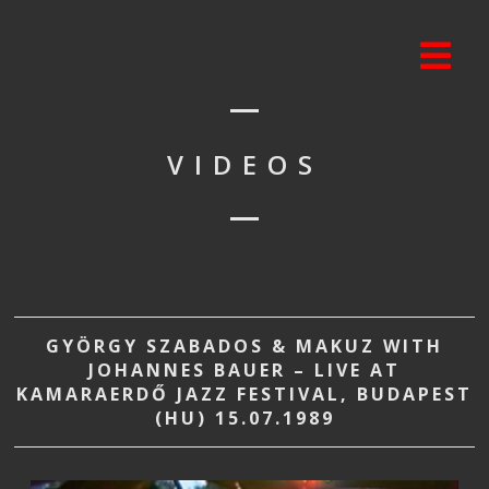
VIDEOS
GYÖRGY SZABADOS & MAKUZ WITH
JOHANNES BAUER – LIVE AT
KAMARAERDŐ JAZZ FESTIVAL, BUDAPEST
(HU) 15.07.1989