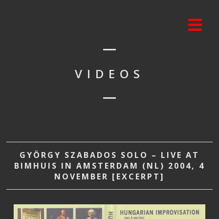
VIDEOS
GYÖRGY SZABADOS SOLO – LIVE AT
BIMHUIS IN AMSTERDAM (NL) 2004, 4
NOVEMBER [EXCERPT]