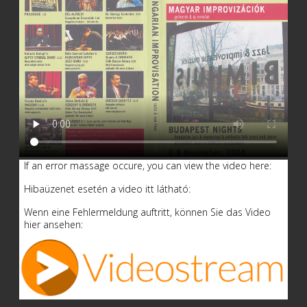
If an error massage occure, you can view the video here:
Hibaüzenet esetén a video itt látható:
Wenn eine Fehlermeldung auftritt, können Sie das Video
hier ansehen: