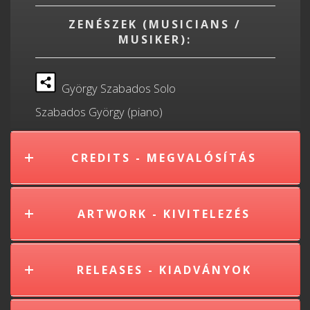
ZENÉSZEK (MUSICIANS /
MUSIKER):
György Szabados Solo
Szabados György (piano)
CREDITS - MEGVALÓSÍTÁS
ARTWORK - KIVITELEZÉS
RELEASES - KIADVÁNYOK