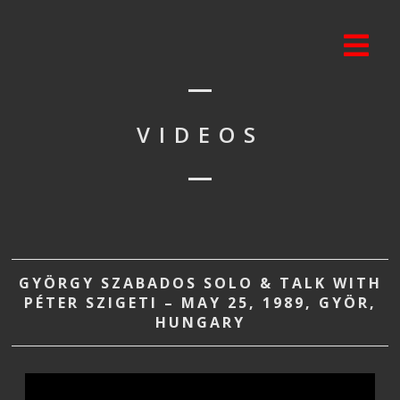
VIDEOS
GYÖRGY SZABADOS SOLO & TALK WITH
PÉTER SZIGETI – MAY 25, 1989, GYÖR,
HUNGARY