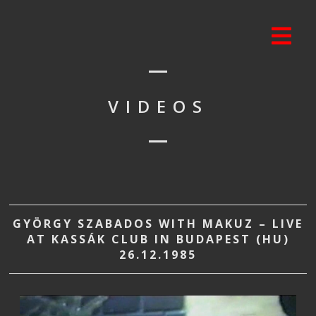
VIDEOS
GYÖRGY SZABADOS WITH MAKUZ – LIVE
AT KASSÁK CLUB IN BUDAPEST (HU)
26.12.1985