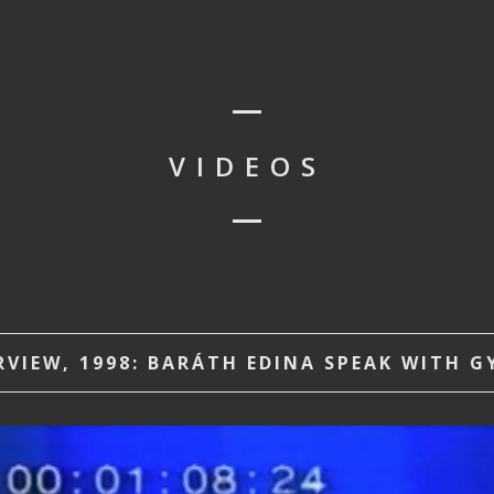
VIDEOS
ERVIEW, 1998: BARÁTH EDINA SPEAK WITH 