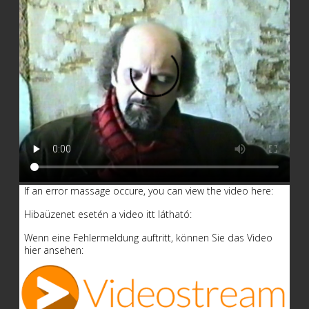
If an error massage occure, you can view the video here:
Hibaüzenet esetén a video itt látható:
Wenn eine Fehlermeldung auftritt, können Sie das Video
hier ansehen: