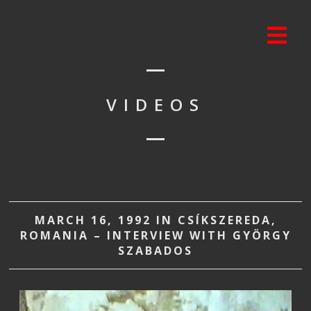
VIDEOS
MARCH 16, 1992 IN CSÍKSZEREDA,
ROMANIA – INTERVIEW WITH GYÖRGY
SZABADOS