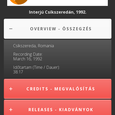
Interjú Csíkszeredán, 1992.
OVERVIEW - ÖSSZEGZÉS
Csíkszereda, Romania
Recording Date:
March 16, 1992
Időtartam (Time / Dauer):
38:17
CREDITS - MEGVALÓSÍTÁS
RELEASES - KIADVÁNYOK