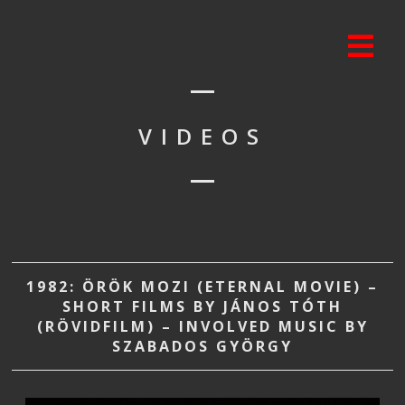
VIDEOS
1982: ÖRÖK MOZI (ETERNAL MOVIE) –
SHORT FILMS BY JÁNOS TÓTH
(RÖVIDFILM) – INVOLVED MUSIC BY
SZABADOS GYÖRGY