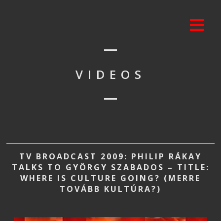
VIDEOS
TV BROADCAST 2009: PHILIP RÁKAY
TALKS TO GYÖRGY SZABADOS – TITLE:
WHERE IS CULTURE GOING? (MERRE
TOVÁBB KULTÚRA?)