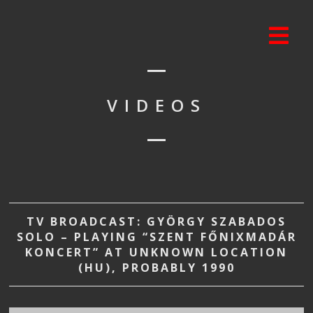
VIDEOS
TV BROADCAST: GYÖRGY SZABADOS
SOLO – PLAYING “SZENT FŐNIXMADÁR
KONCERT” AT UNKNOWN LOCATION
(HU), PROBABLY 1990