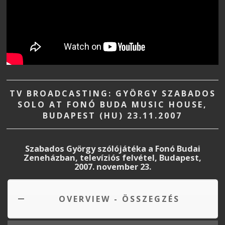
TV BROADCASTING: GYÖRGY SZABADOS
SOLO AT FONÓ BUDA MUSIC HOUSE,
BUDAPEST (HU) 23.11.2007
Szabados György szólójátéka a Fonó Budai
Zeneházban, televíziós felvétel, Budapest,
2007. november 23.
OVERVIEW - ÖSSZEGZÉS