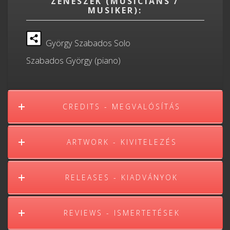
ZENÉSZEK (MUSICIANS /
MUSIKER):
György Szabados Solo
Szabados György (piano)
CREDITS - MEGVALÓSÍTÁS
ARTWORK - KIVITELEZÉS
RELEASES - KIADVÁNYOK
REVIEWS - ISMERTETÉSEK