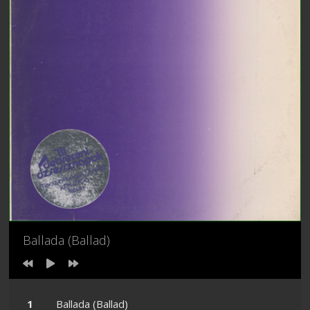
Ballada (Ballad)
Ballada (Ballad)