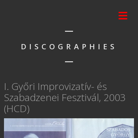
DISCOGRAPHIES
I. Győri Improvizatív- és
Szabadzenei Fesztivál, 2003
(HCD)