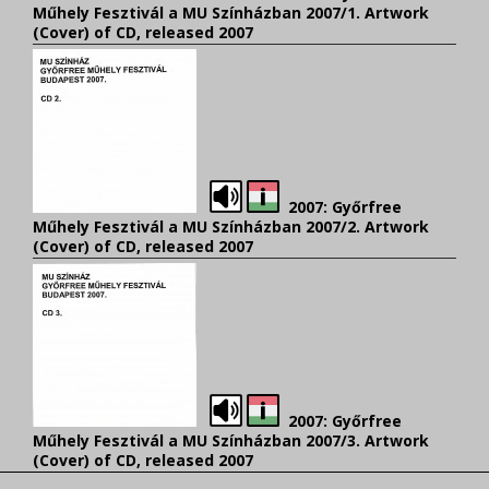
Műhely Fesztivál a MU Színházban 2007/1. Artwork
(Cover) of CD
, released 2007
2007: Győrfree
Műhely Fesztivál a MU Színházban 2007/2. Artwork
(Cover) of CD
, released 2007
2007: Győrfree
Műhely Fesztivál a MU Színházban 2007/3. Artwork
(Cover)
of CD
, released 2007