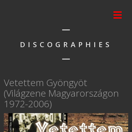
DISCOGRAPHIES
Vetettem Gyöngyöt
(Világzene Magyarországon
1972-2006)