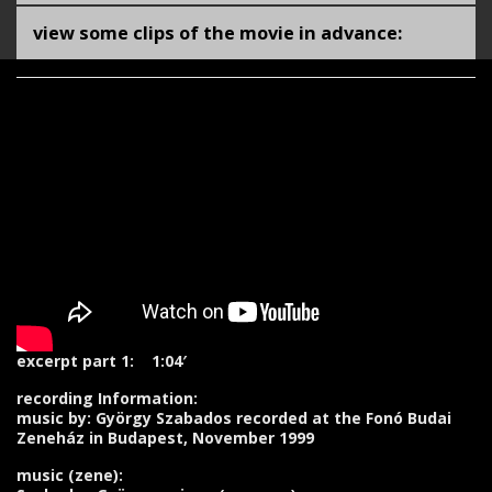
view some clips of the movie in advance:
excerpt part 1: 1:04′
recording Information:
music by: György Szabados recorded at the Fonó Budai
Zeneház in Budapest, November 1999
music (zene):