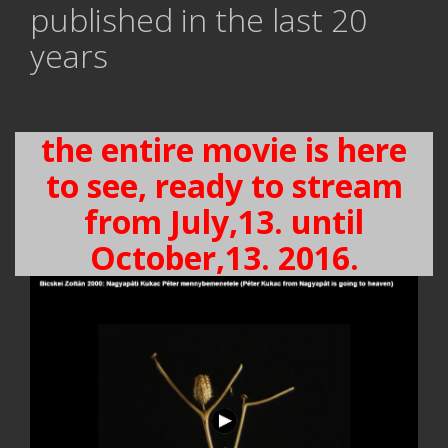
published in the last 20
years
.
the entire movie is here
to see, ready to stream
from July,13. until
October,13. 2016.