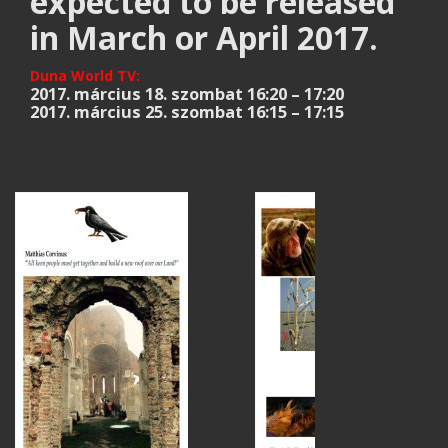
expected to be released
in March or April 2017.
Duna World TV:
2017. március 18. szombat 16:20 – 17:20
2017. március 25. szombat 16:15 – 17:15