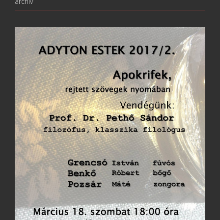
archív