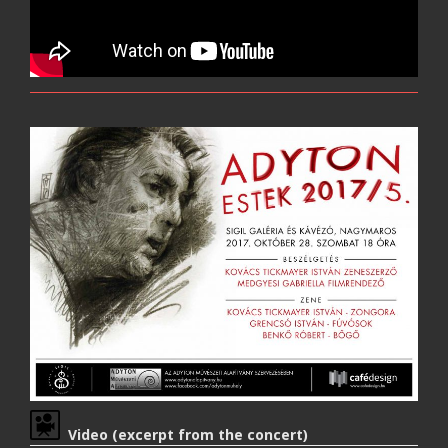
Video (excerpt from the concert)