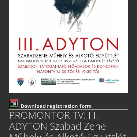
Download registration form
PROMONTOR TV: III.
ADYTON Szabad Zene
Műhely és Alkotó Együttlét