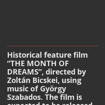
Historical feature film
“THE MONTH OF
DREAMS”, directed by
Zoltán Bicskei, using
music of György
Szabados. The film is