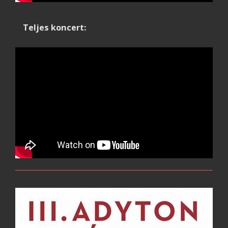
Teljes koncert: