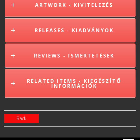
ARTWORK - KIVITELEZÉS
RELEASES - KIADVÁNYOK
REVIEWS - ISMERTETÉSEK
RELATED ITEMS - KIEGÉSZÍTŐ
INFORMÁCIÓK
Back