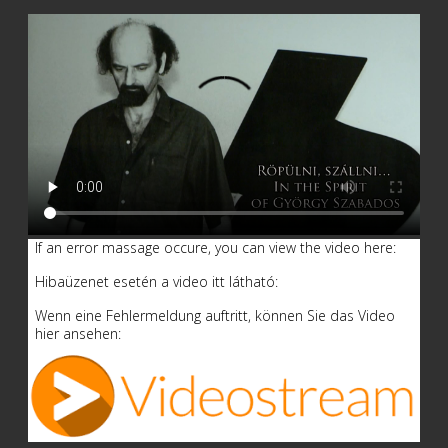
If an error massage occure, you can view the video here:
Hibaüzenet esetén a video itt látható:
Wenn eine Fehlermeldung auftritt, können Sie das Video
hier ansehen: