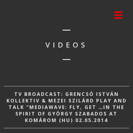
VIDEOS
TV BROADCAST: GRENCSÓ ISTVÁN
KOLLEKTIV & MEZEI SZILÁRD PLAY AND
TALK “MEDIAWAVE: FLY, GET …IN THE
SPIRIT OF GYÖRGY SZABADOS AT
KOMÁROM (HU) 02.05.2014