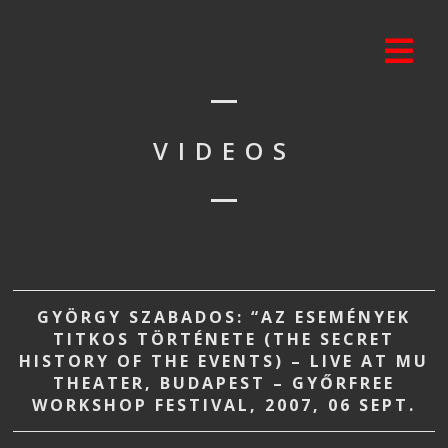
VIDEOS
GYÖRGY SZABADOS: “AZ ESEMÉNYEK
TITKOS TÖRTÉNETE (THE SECRET
HISTORY OF THE EVENTS) – LIVE AT MU
THEATER, BUDAPEST – GYŐRFREE
WORKSHOP FESTIVAL, 2007, 06 SEPT.