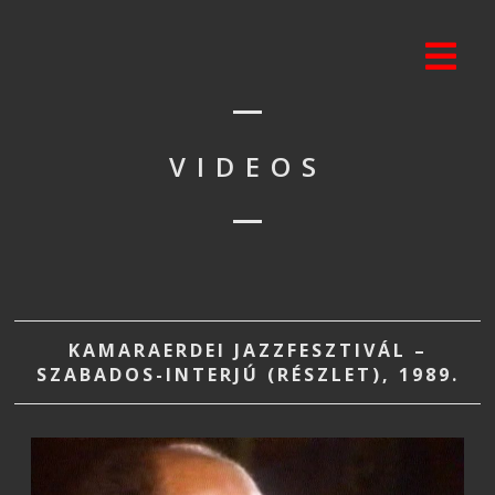
VIDEOS
KAMARAERDEI JAZZFESZTIVÁL –
SZABADOS-INTERJÚ (RÉSZLET), 1989.